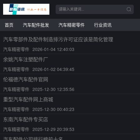
首页
汽车配件批发
汽车精密零件
行业资讯
汽车零部件及配件制造排污许可证应该是简化管理
汽车精密零件
2026-01-04 12:40:03
余姚汽车注塑配件厂
汽车精密零件
2026-01-02 04:39:45
伦福德汽车配件官网
汽车精密零件
2025-12-30 12:35:56
重型汽车配件网上商城
汽车精密零件
2025-12-30 00:40:23
东南汽车配件专买店
汽车精密零件
2025-12-29 20:39:53
汽车配件公司排行榜前十名