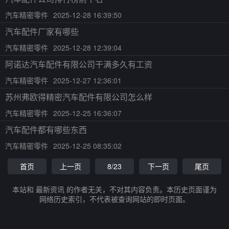
汽车精密零件
2025-12-28 16:39:50
汽车配件厂家有哪些
汽车精密零件
2025-12-28 12:39:04
阿诺达汽车配件有限公司干满多久有工资
汽车精密零件
2025-12-27 12:36:01
苏州弗欧得精密汽车配件有限公司怎么样
汽车精密零件
2025-12-25 16:36:07
汽车配件都有哪些东西
汽车精密零件
2025-12-25 08:35:02
首页
上一页
8/23
下一页
尾页
本站和 最新资讯 的作者无关，不对其内容负责。本历史页面谨为
网络历史索引，不代表被查询网站的即时页面。