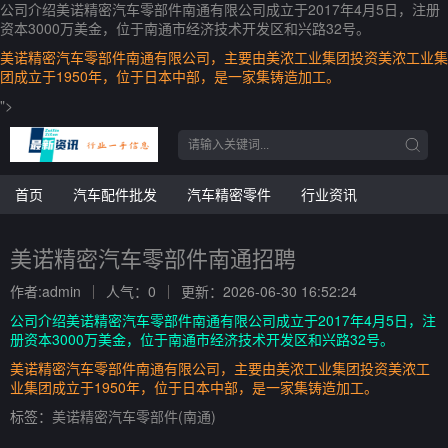
公司介绍美诺精密汽车零部件南通有限公司成立于2017年4月5日，注册
资本3000万美金，位于南通市经济技术开发区和兴路32号。
美诺精密汽车零部件南通有限公司，主要由美浓工业集团投资美浓工业集
团成立于1950年，位于日本中部，是一家集铸造加工。
">
首页
汽车配件批发
汽车精密零件
行业资讯
美诺精密汽车零部件南通招聘
作者:admin
人气：0
更新：2026-06-30 16:52:24
公司介绍美诺精密汽车零部件南通有限公司成立于2017年4月5日，注
册资本3000万美金，位于南通市经济技术开发区和兴路32号。
美诺精密汽车零部件南通有限公司，主要由美浓工业集团投资美浓工
业集团成立于1950年，位于日本中部，是一家集铸造加工。
标签：
美诺精密汽车零部件(南通)