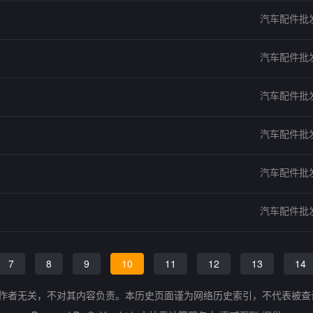
汽车配件批
汽车配件批
汽车配件批
汽车配件批
汽车配件批
汽车配件批
7
8
9
10
11
12
13
14
的作者无关，不对其内容负责。本历史页面谨为网络历史索引，不代表被