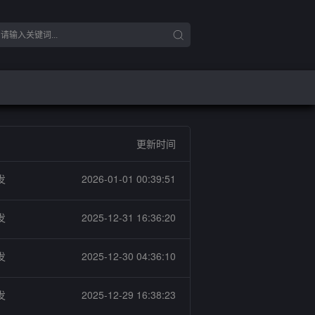
更新时间
发
2026-01-01 00:39:51
发
2025-12-31 16:36:20
发
2025-12-30 04:36:10
发
2025-12-29 16:38:23