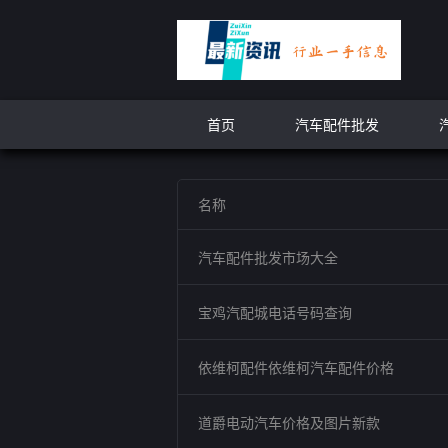
首页
汽车配件批发
名称
汽车配件批发市场大全
宝鸡汽配城电话号码查询
依维柯配件依维柯汽车配件价格
道爵电动汽车价格及图片新款