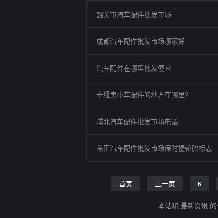
韶关市汽车配件批发市场
成都汽车配件批发市场哪家好
汽车配件在哪里批发便宜
十堰卖小车配件的地方在哪里?
浦北汽车配件批发市场电话
陈田汽车配件批发市场保时捷轮胎标志
首页
上一页
6
本站和 最新资讯 