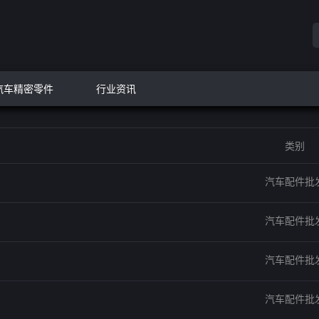
汽车精密零件
行业资讯
类别
汽车配件批
汽车配件批
汽车配件批
汽车配件批