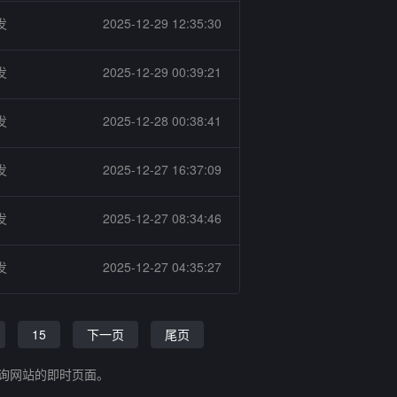
发
2025-12-29 12:35:30
发
2025-12-29 00:39:21
发
2025-12-28 00:38:41
发
2025-12-27 16:37:09
发
2025-12-27 08:34:46
发
2025-12-27 04:35:27
15
下一页
尾页
查询网站的即时页面。