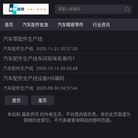
首页
汽车配件批发
汽车精密零件
行业资讯
汽车零配件生产线
汽车配件生产线
2025-11-21 20:37:20
汽车配件生产线车间有味有毒吗?
汽车配件生产线
2025-10-14 00:43:48
汽车配件生产线设备HS编码
汽车配件生产线
2025-09-30 04:37:44
首页
尾页
本站和 最新资讯 的作者无关，不对其内容负责。本历史页面谨为
网络历史索引，不代表被查询网站的即时页面。