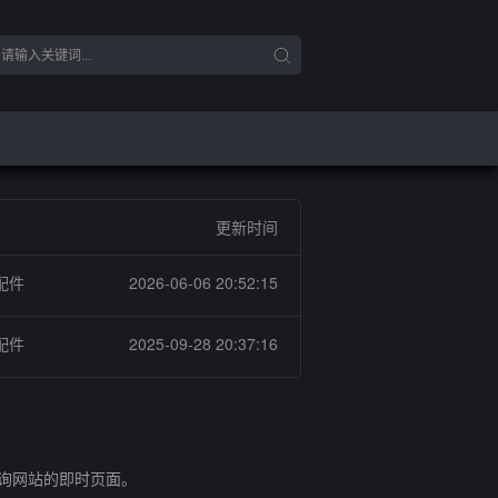
更新时间
配件
2026-06-06 20:52:15
配件
2025-09-28 20:37:16
查询网站的即时页面。