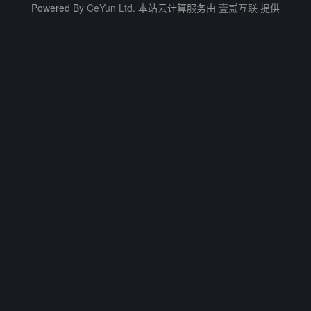
Powered By
CeYun Ltd.
本站云计算服务由
壹贰互联
提供