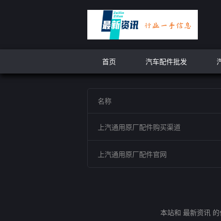
首页
汽车配件批发
名称
上汽通用原厂配件购买渠道
上汽通用原厂配件官网
本站和 最新资讯 