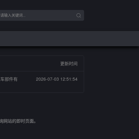
更新时间
汽车部件有
2026-07-03 12:51:54
查询网站的即时页面。