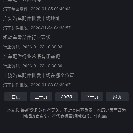
汽车精密零件
2026-01-25 00:40:08
广安汽车配件批发市场地址
汽车配件批发
2026-01-24 04:38:57
机动车零部件行业现状
行业资讯
2026-01-23 16:39:03
汽车配件行业术语有哪些呢
行业资讯
2026-01-23 12:36:39
上饶汽车配件批发市场在哪个位置
汽车配件批发
2026-01-23 08:36:07
首页
上一页
20/75
下一页
尾页
本站和 最新资讯 的作者无关，不对其内容负责。本历史页面谨为
网络历史索引，不代表被查询网站的即时页面。