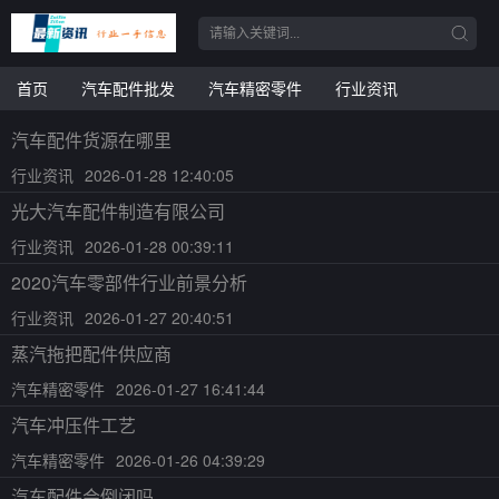
首页
汽车配件批发
汽车精密零件
行业资讯
汽车配件货源在哪里
行业资讯
2026-01-28 12:40:05
光大汽车配件制造有限公司
行业资讯
2026-01-28 00:39:11
2020汽车零部件行业前景分析
行业资讯
2026-01-27 20:40:51
蒸汽拖把配件供应商
汽车精密零件
2026-01-27 16:41:44
汽车冲压件工艺
汽车精密零件
2026-01-26 04:39:29
汽车配件会倒闭吗