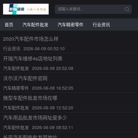
首页
汽车配件批发
汽车精密零件
行业资讯
2020汽车配件市场怎么样
行业资讯
2026-06-09 00:52:10
开瑞汽车维修4s店地址列表
汽车配件批发
2026-06-08 20:52:08
沃尔沃汽车配件官网
汽车精密零件
2026-06-08 16:52:05
微型车配件批发市场在哪
汽车配件批发
2026-06-08 12:52:20
汽车用品批发市场网址是多少
汽车配件批发
2026-06-08 08:52:11
长安汽车配件批发部地址