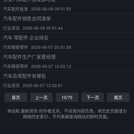
汽车配件批发
2026-06-08 04:51:52
汽车配件销售合同清单
行业资讯
2026-06-08 00:51:44
汽车 零配件 企业排名
汽车精密零件
2026-06-07 20:51:58
汽车配件生产厂家夏经理
汽车精密零件
2026-06-07 16:52:12
汽车及零配件有哪些
行业资讯
2026-06-07 12:52:01
首页
上一页
10/75
下一页
尾页
本站和 最新资讯 的作者无关，不对其内容负责。本历史页面谨为
网络历史索引，不代表被查询网站的即时页面。