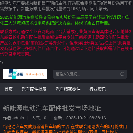
纯电动汽车要成为新销售车辆的主流 在乘联会刚刚发布的5月份乘用车销
售数据中，新能源乘用车批发销量达到196万辆，同比增长。
2025新能源汽车零部件交易会东实股份重点展示了在轻量化NVH及电动
化三大领域的技术成果与系统解决方案，体现了集团在新能。
联系方式可通过企业官网电商平台店铺或行业黄页查询具体电话及地址2
东威四轮电动车配件批发商城该平台专注于新能源电动四轮车配件批发，
产品列表中包含“前保险杠”等外观件，但未详细分类至“后杠上体”此类批
发商城通常与多家配件厂商合作，可能通过以下途径获取所需部件在线查
询登录商城官网。
">
首页
汽车配件批发
汽车精密零件
行业资讯
新能源电动汽车配件批发市场地址
作者:admin
人气：0
更新：2025-10-21 08:38:16
纯电动汽车要成为新销售车辆的主流 在乘联会刚刚发布的5月份乘用
车销售数据中，新能源乘用车批发销量达到196万辆，同比增长。