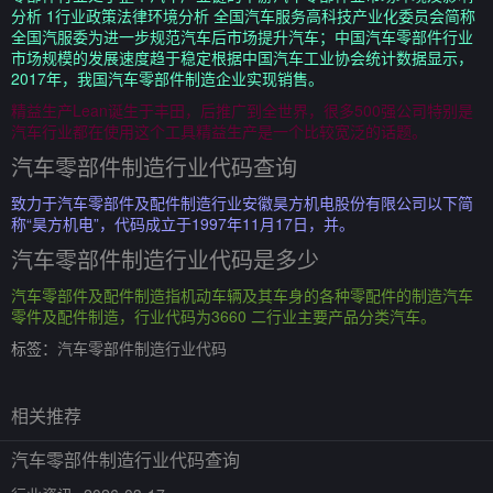
分析 1行业政策法律环境分析 全国汽车服务高科技产业化委员会简称
全国汽服委为进一步规范汽车后市场提升汽车；中国汽车零部件行业
市场规模的发展速度趋于稳定根据中国汽车工业协会统计数据显示，
2017年，我国汽车零部件制造企业实现销售。
精益生产Lean诞生于丰田，后推广到全世界，很多500强公司特别是
汽车行业都在使用这个工具精益生产是一个比较宽泛的话题。
汽车零部件制造行业代码查询
致力于汽车零部件及配件制造行业安徽昊方机电股份有限公司以下简
称“昊方机电”，代码成立于1997年11月17日，并。
汽车零部件制造行业代码是多少
汽车零部件及配件制造指机动车辆及其车身的各种零配件的制造汽车
零件及配件制造，行业代码为3660 二行业主要产品分类汽车。
标签：
汽车零部件制造行业代码
相关推荐
汽车零部件制造行业代码查询